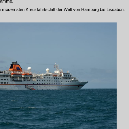
gramme.
 modernsten Kreuzfahrtschiff der Welt von Hamburg bis Lissabon.